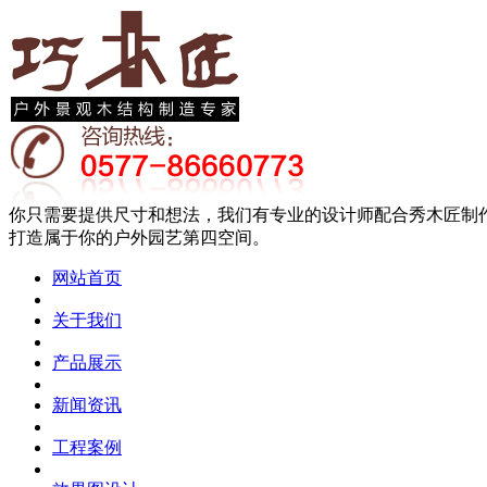
你只需要提供尺寸和想法，我们有专业的设计师配合秀木匠制
打造属于你的户外园艺第四空间。
网站首页
关于我们
产品展示
新闻资讯
工程案例