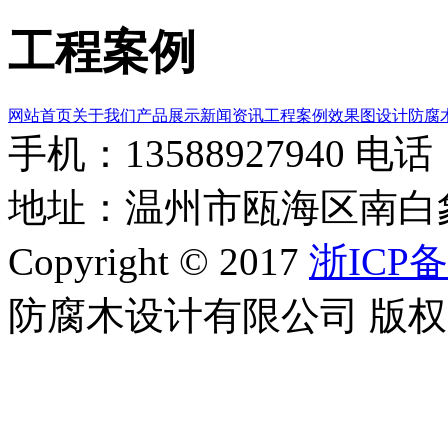
工程案例
网站首页
关于我们
产品展示
新闻资讯
工程案例
效果图设计
防腐
手机：13588927940 电话：0
地址：温州市瓯海区南白
Copyright © 2017
浙ICP备
防腐木设计有限公司 版