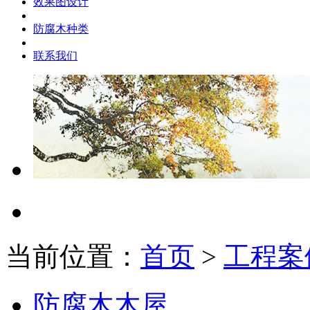
效果图设计
防腐木种类
联系我们
当前位置：
首页
>
工程案
防腐木木屋