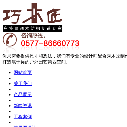
你只需要提供尺寸和想法，我们有专业的设计师配合秀木匠制
打造属于你的户外园艺第四空间。
网站首页
关于我们
产品展示
新闻资讯
工程案例