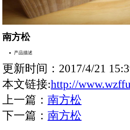
南方松
产品描述
更新时间：2017/4/21 15
本文链接:
http://www.wzff
上一篇：
南方松
下一篇：
南方松