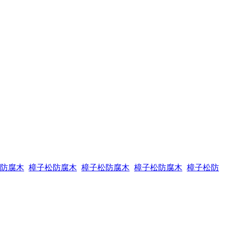
防腐木
樟子松防腐木
樟子松防腐木
樟子松防腐木
樟子松防