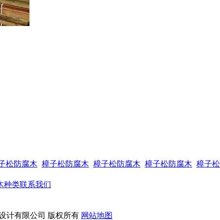
子松防腐木
樟子松防腐木
樟子松防腐木
樟子松防腐木
樟子松
木种类
联系我们
设计有限公司 版权所有
网站地图