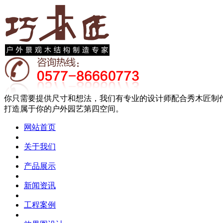
你只需要提供尺寸和想法，我们有专业的设计师配合秀木匠制
打造属于你的户外园艺第四空间。
网站首页
关于我们
产品展示
新闻资讯
工程案例