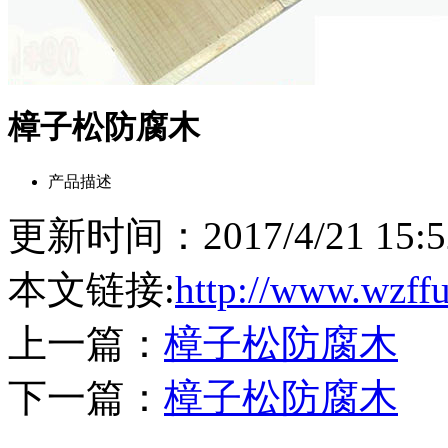
樟子松防腐木
产品描述
更新时间：2017/4/21 15
本文链接:
http://www.wzff
上一篇：
樟子松防腐木
下一篇：
樟子松防腐木