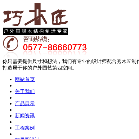
你只需要提供尺寸和想法，我们有专业的设计师配合秀木匠制
打造属于你的户外园艺第四空间。
网站首页
关于我们
产品展示
新闻资讯
工程案例