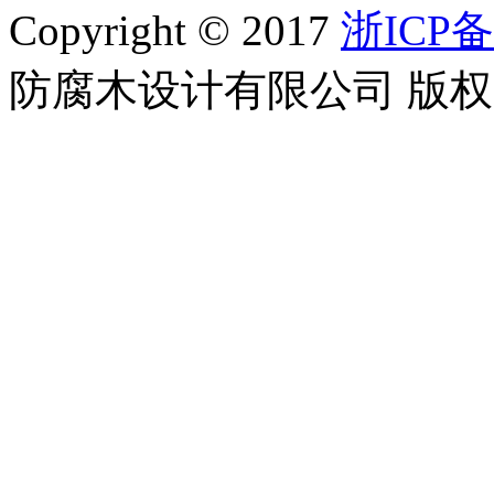
Copyright © 2017
浙ICP备
防腐木设计有限公司 版