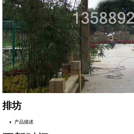
排坊
产品描述