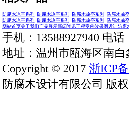
防腐木凉亭系列
防腐木凉亭系列
防腐木凉亭系列
防腐木凉
防腐木凉亭系列
防腐木凉亭系列
防腐木凉亭系列
防腐木凉
网站首页
关于我们
产品展示
新闻资讯
工程案例
效果图设计
防腐
手机：13588927940 电话：0
地址：温州市瓯海区南白
Copyright © 2017
浙ICP备
防腐木设计有限公司 版