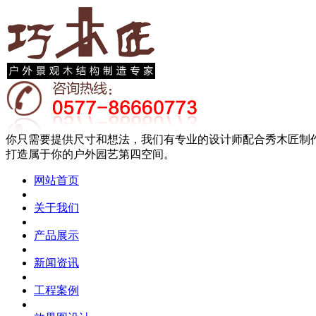
你只需要提供尺寸和想法，我们有专业的设计师配合秀木匠制
打造属于你的户外园艺第四空间。
网站首页
关于我们
产品展示
新闻资讯
工程案例