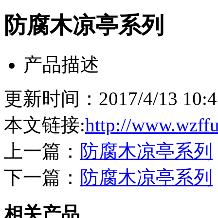
防腐木凉亭系列
产品描述
更新时间：2017/4/13 10
本文链接:
http://www.wzff
上一篇：
防腐木凉亭系列
下一篇：
防腐木凉亭系列
相关产品