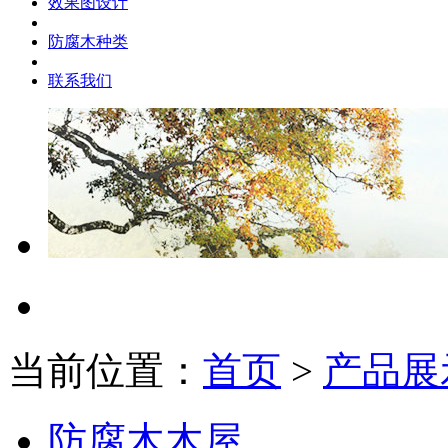
效果图设计
防腐木种类
联系我们
当前位置：
首页
>
产品展
防腐木木屋