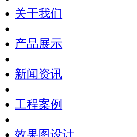
关于我们
产品展示
新闻资讯
工程案例
效果图设计