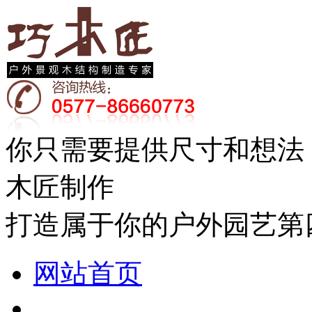
你只需要提供尺寸和想法
木匠制作
打造属于你的户外园艺第
网站首页