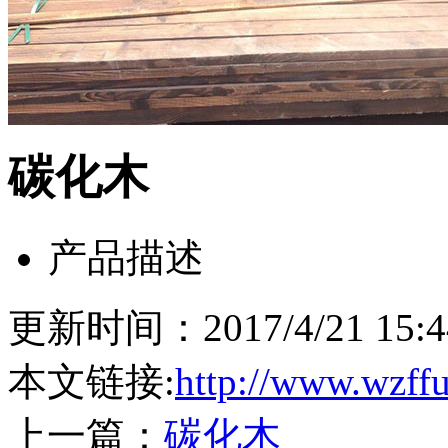
碳化木
产品描述
更新时间：2017/4/21 15
本文链接:
http://www.wzff
上一篇：
碳化木