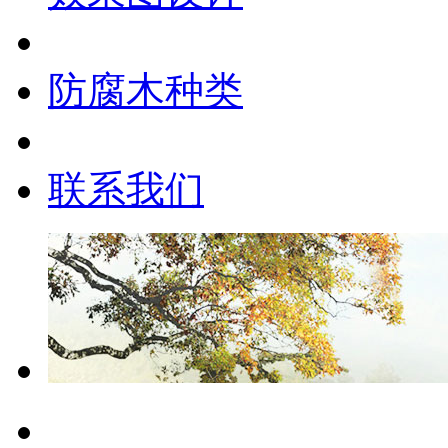
防腐木种类
联系我们