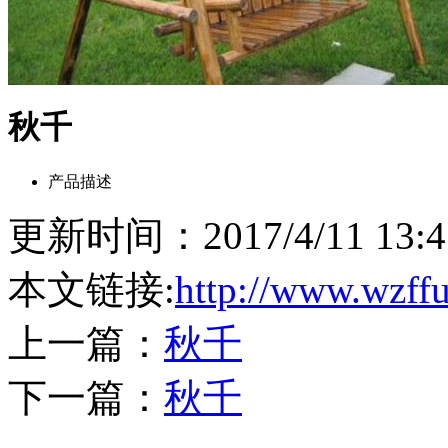
秋千
产品描述
更新时间：2017/4/11 13
本文链接:
http://www.wzff
上一篇：
秋千
下一篇：
秋千