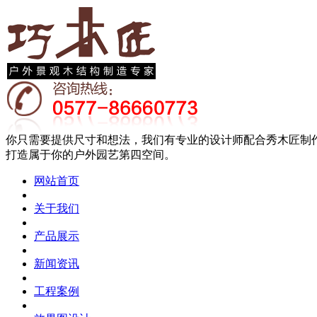
你只需要提供尺寸和想法，我们有专业的设计师配合秀木匠制
打造属于你的户外园艺第四空间。
网站首页
关于我们
产品展示
新闻资讯
工程案例