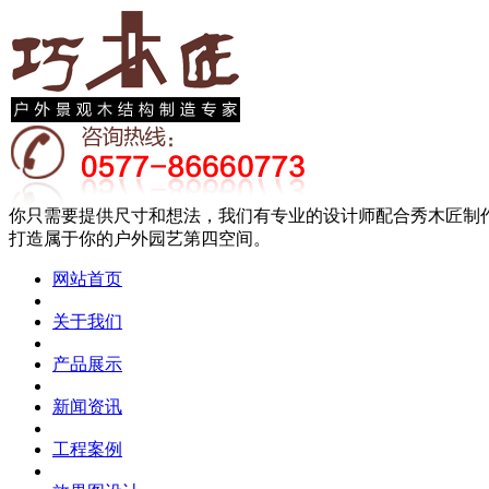
你只需要提供尺寸和想法，我们有专业的设计师配合秀木匠制
打造属于你的户外园艺第四空间。
网站首页
关于我们
产品展示
新闻资讯
工程案例