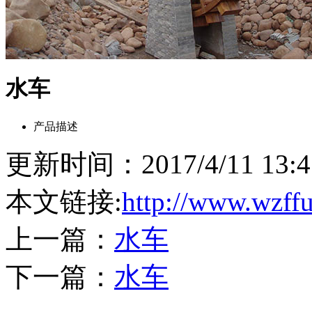
水车
产品描述
更新时间：2017/4/11 13
本文链接:
http://www.wzff
上一篇：
水车
下一篇：
水车