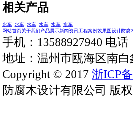
相关产品
水车
水车
水车
水车
水车
水车
网站首页
关于我们
产品展示
新闻资讯
工程案例
效果图设计
防腐
手机：13588927940 电话：0
地址：温州市瓯海区南白
Copyright © 2017
浙ICP备
防腐木设计有限公司 版