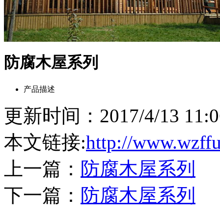
防腐木屋系列
产品描述
更新时间：2017/4/13 11
本文链接:
http://www.wzff
上一篇：
防腐木屋系列
下一篇：
防腐木屋系列