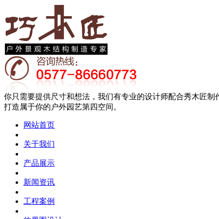
你只需要提供尺寸和想法，我们有专业的设计师配合秀木匠制
打造属于你的户外园艺第四空间。
网站首页
关于我们
产品展示
新闻资讯
工程案例