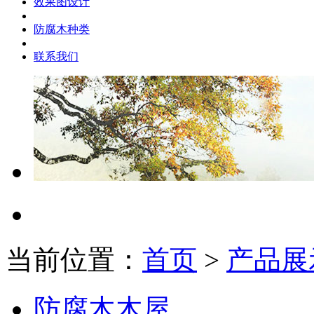
效果图设计
防腐木种类
联系我们
当前位置：
首页
>
产品展
防腐木木屋