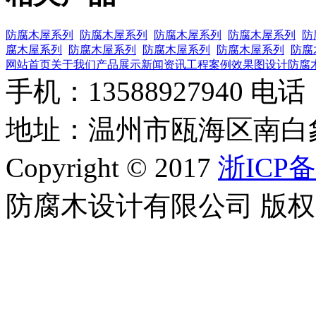
防腐木屋系列
防腐木屋系列
防腐木屋系列
防腐木屋系列
防
腐木屋系列
防腐木屋系列
防腐木屋系列
防腐木屋系列
防腐
网站首页
关于我们
产品展示
新闻资讯
工程案例
效果图设计
防腐
手机：13588927940 电话：0
地址：温州市瓯海区南白
Copyright © 2017
浙ICP备
防腐木设计有限公司 版