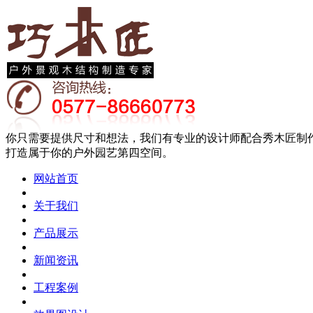
你只需要提供尺寸和想法，我们有专业的设计师配合秀木匠制
打造属于你的户外园艺第四空间。
网站首页
关于我们
产品展示
新闻资讯
工程案例