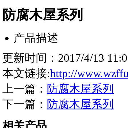
防腐木屋系列
产品描述
更新时间：2017/4/13 11
本文链接:
http://www.wzff
上一篇：
防腐木屋系列
下一篇：
防腐木屋系列
相关产品