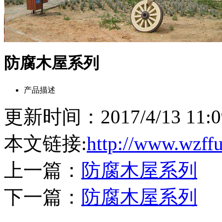
防腐木屋系列
产品描述
更新时间：2017/4/13 11
本文链接:
http://www.wzff
上一篇：
防腐木屋系列
下一篇：
防腐木屋系列