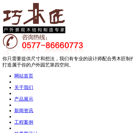
你只需要提供尺寸和想法，我们有专业的设计师配合秀木匠制
打造属于你的户外园艺第四空间。
网站首页
关于我们
产品展示
新闻资讯
工程案例